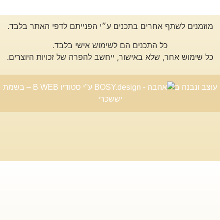
מוזמנים לשתף אחרים בתכנים ע״י הפנייתם לדפי האתר בלבד.
כל התכנים הם לשימוש אישי בלבד.
כל שימוש אחר, שלא באישור, ייחשב להפרה של זכויות היוצרים.
עוצב ונבנה ב
ע"י סטודיו B WEB – בשמת
יששכרי