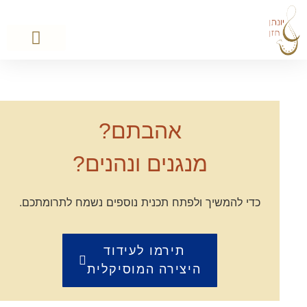
אהבתם?
מנגנים ונהנים?
כדי להמשיך ולפתח תכנית נוספים נשמח לתרומתכם.
תירמו לעידוד
היצירה המוסיקלית