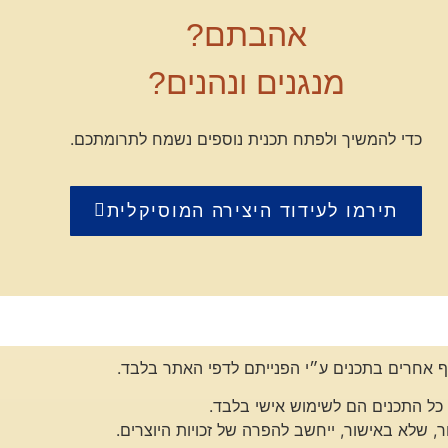
אהבתם?
מנגנים ונהנים?
כדי להמשיך ולפתח תכנית נוספים נשמח לתרומתכם.
תירמו לעידוד היצירה המוסיקלית
 אחרים בתכנים ע״י הפנייתם לדפי האתר בלבד.
כל התכנים הם לשימוש אישי בלבד.
, שלא באישור, ייחשב להפרה של זכויות היוצרים.