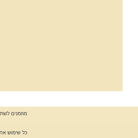
מוזמנים לשתף
כל שימוש אחר