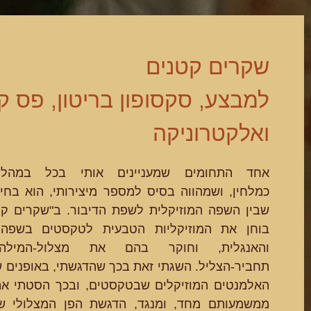
שקרים קטנים
למבצע, סקסופון בריטון, פס ק
ואלקטרוניקה
אחד התחומים שמעניינים אותי בכל במהלך
כמלחין, ושמהווה בסיס למספר מיצירותי, הוא בחי
שבין השפה המוזיקלית לשפת הדיבור. ב"שקרים קטנ
בוחן את המוזיקליות הטבעית לטקסטים בשפה
והאנגלית, וחוקר בהם את מצלול-המילה
תחביר-הצליל. השגתי זאת בכך שהדגשתי, באופנים ש
האלמנטים המוזיקלים שבטקסטים, ובכך הסטתי את
ממשמעותם מחד, ומנגד, הדגשת הפן המצלולי 