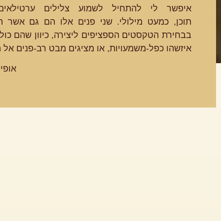
איפשר לי להתחיל לשמוע צלילים ערטילאים 
תוכן, כמעט מילולי. שני פנים אלו הם גם אשר הנ
בבחירת הטקסטים הספציפים ליצירה, כיוון שהם כול
איזשהו כפל-משמעויות, או מציגים מבט רב-פנים אל 
אופיר