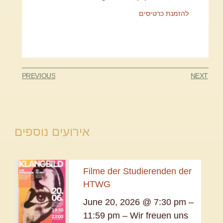
להזמנת כרטיסים
PREVIOUS
NEXT
אירועים נוספים
Filme der Studierenden der
HTWG
June 20, 2026 @ 7:30 pm –
11:59 pm – Wir freuen uns