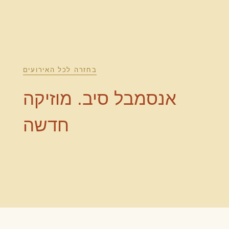
בחזרה לכל האירועים
אנסמבל סיב. מוזיקה
חדשה